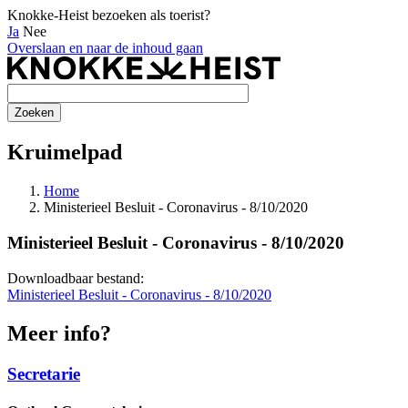
Knokke-Heist bezoeken als toerist?
Ja
Nee
Overslaan en naar de inhoud gaan
Kruimelpad
Home
Ministerieel Besluit - Coronavirus - 8/10/2020
Ministerieel Besluit - Coronavirus - 8/10/2020
Downloadbaar bestand:
Ministerieel Besluit - Coronavirus - 8/10/2020
Meer info?
Secretarie