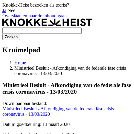
Knokke-Heist bezoeken als toerist?
Ja
Nee
Overslaan en naar de inhoud gaan
Kruimelpad
Home
Ministrieel Besluit - Afkondiging van de federale fase crisis
coronavirus - 13/03/2020
Ministrieel Besluit - Afkondiging van de federale fase
crisis coronavirus - 13/03/2020
Downloadbaar bestand:
Ministrieel Besluit - Afkondiging van de federale fase crisis
coronavirus - 13/03/2020
Datum goedkeuring: 13 maart 2020