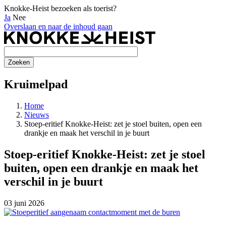
Knokke-Heist bezoeken als toerist?
Ja
Nee
Overslaan en naar de inhoud gaan
Kruimelpad
Home
Nieuws
Stoep-eritief Knokke-Heist: zet je stoel buiten, open een
drankje en maak het verschil in je buurt
Stoep-eritief Knokke-Heist: zet je stoel
buiten, open een drankje en maak het
verschil in je buurt
03 juni 2026