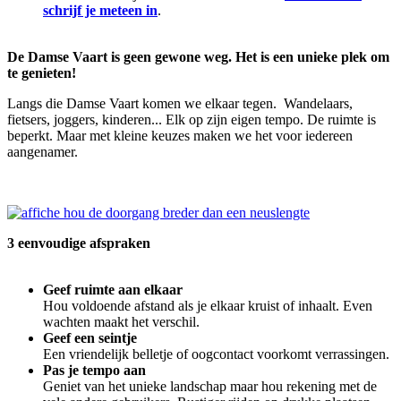
schrijf je meteen in
.
De Damse Vaart is geen gewone weg. Het is een unieke plek om
te genieten!
Langs die Damse Vaart komen we elkaar tegen. Wandelaars,
fietsers, joggers, kinderen... Elk op zijn eigen tempo. De ruimte is
beperkt. Maar met kleine keuzes maken we het voor iedereen
aangenamer.
3 eenvoudige afspraken
Geef ruimte aan elkaar
Hou voldoende afstand als je elkaar kruist of inhaalt. Even
wachten maakt het verschil.
Geef een seintje
Een vriendelijk belletje of oogcontact voorkomt verrassingen.
Pas je tempo aan
Geniet van het unieke landschap maar hou rekening met de