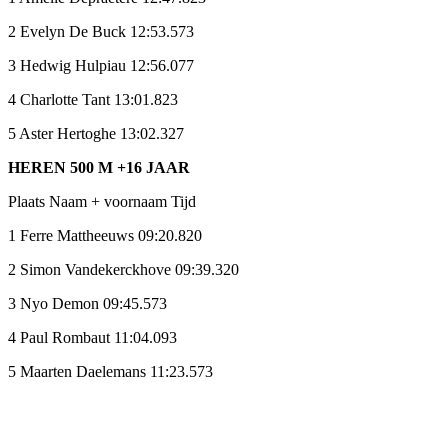
2 Evelyn De Buck 12:53.573
3 Hedwig Hulpiau 12:56.077
4 Charlotte Tant 13:01.823
5 Aster Hertoghe 13:02.327
HEREN 500 M +16 JAAR
Plaats Naam + voornaam Tijd
1 Ferre Mattheeuws 09:20.820
2 Simon Vandekerckhove 09:39.320
3 Nyo Demon 09:45.573
4 Paul Rombaut 11:04.093
5 Maarten Daelemans 11:23.573