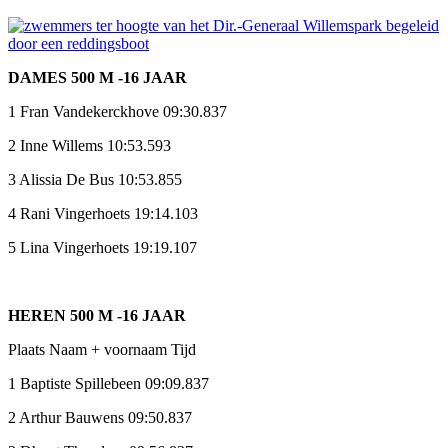
DAMES 500 M -16 JAAR
1 Fran Vandekerckhove 09:30.837
2 Inne Willems 10:53.593
3 Alissia De Bus 10:53.855
4 Rani Vingerhoets 19:14.103
5 Lina Vingerhoets 19:19.107
HEREN 500 M -16 JAAR
Plaats Naam + voornaam Tijd
1 Baptiste Spillebeen 09:09.837
2 Arthur Bauwens 09:50.837