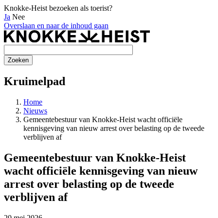
Knokke-Heist bezoeken als toerist?
Ja
Nee
Overslaan en naar de inhoud gaan
Kruimelpad
Home
Nieuws
Gemeentebestuur van Knokke-Heist wacht officiële
kennisgeving van nieuw arrest over belasting op de tweede
verblijven af
Gemeentebestuur van Knokke-Heist
wacht officiële kennisgeving van nieuw
arrest over belasting op de tweede
verblijven af
20 mei 2026