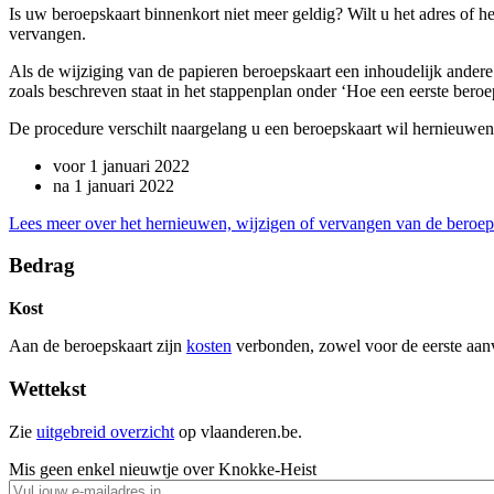
Is uw beroepskaart binnenkort niet meer geldig? Wilt u het adres of
vervangen.
Als de wijziging van de papieren beroepskaart een inhoudelijk andere
zoals beschreven staat in het stappenplan onder ‘Hoe een eerste beroe
De procedure verschilt naargelang u een beroepskaart wil hernieuwen
voor 1 januari 2022
na 1 januari 2022
Lees meer over het hernieuwen, wijzigen of vervangen van de beroep
Bedrag
Kost
Aan de beroepskaart zijn
kosten
verbonden, zowel voor de eerste aanv
Wettekst
Zie
uitgebreid overzicht
op vlaanderen.be.
Mis geen enkel nieuwtje over Knokke-Heist