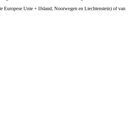
e Europese Unie + IJsland, Noorwegen en Liechtenstein) of van