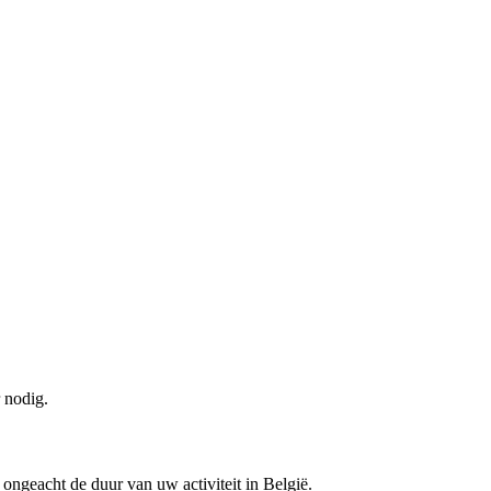
 nodig.
, ongeacht de duur van uw activiteit in België.