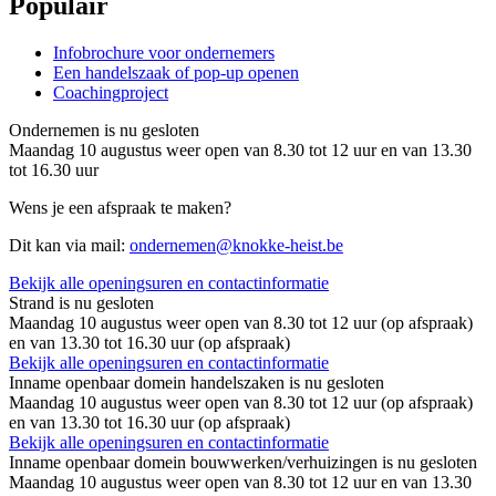
Populair
Infobrochure voor ondernemers
Een handelszaak of pop-up openen
Coachingproject
Ondernemen is nu
gesloten
Maandag 10 augustus weer open van 8.30 tot 12 uur en van 13.30
tot 16.30 uur
Wens je een afspraak te maken?
Dit kan via mail:
ondernemen@knokke-heist.be
Bekijk alle openingsuren en contactinformatie
Strand is nu
gesloten
Maandag 10 augustus weer open van 8.30 tot 12 uur (op afspraak)
en van 13.30 tot 16.30 uur (op afspraak)
Bekijk alle openingsuren en contactinformatie
Inname openbaar domein handelszaken is nu
gesloten
Maandag 10 augustus weer open van 8.30 tot 12 uur (op afspraak)
en van 13.30 tot 16.30 uur (op afspraak)
Bekijk alle openingsuren en contactinformatie
Inname openbaar domein bouwwerken/verhuizingen is nu
gesloten
Maandag 10 augustus weer open van 8.30 tot 12 uur en van 13.30