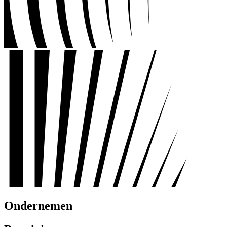
Ondernemen