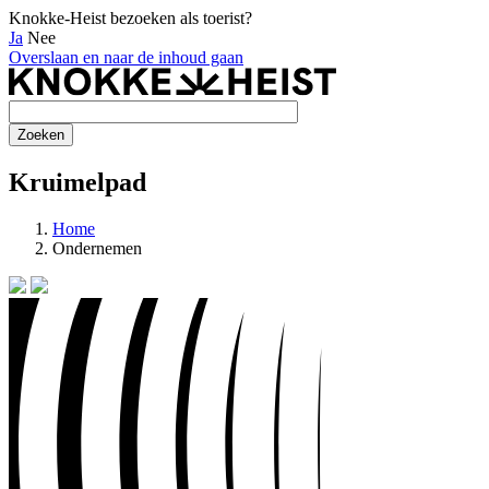
Knokke-Heist bezoeken als toerist?
Ja
Nee
Overslaan en naar de inhoud gaan
Kruimelpad
Home
Ondernemen