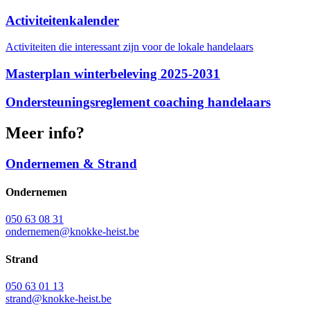
Activiteitenkalender
Activiteiten die interessant zijn voor de lokale handelaars
Masterplan winterbeleving 2025-2031
Ondersteuningsreglement coaching handelaars
Meer info?
Ondernemen & Strand
Ondernemen
050 63 08 31
ondernemen@knokke-heist.be
Strand
050 63 01 13
strand@knokke-heist.be