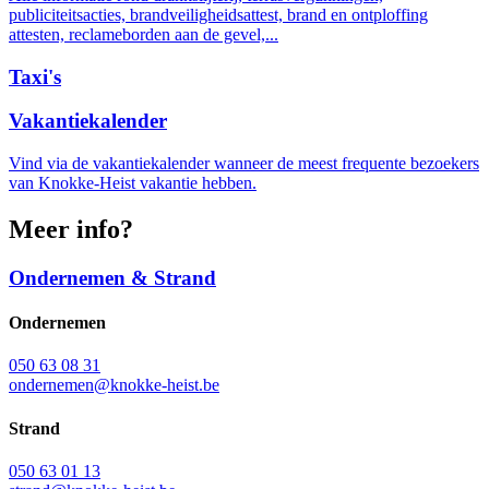
publiciteitsacties, brandveiligheidsattest, brand en ontploffing
attesten, reclameborden aan de gevel,...
Taxi's
Vakantiekalender
Vind via de vakantiekalender wanneer de meest frequente bezoekers
van Knokke-Heist vakantie hebben.
Meer info?
Ondernemen & Strand
Ondernemen
050 63 08 31
ondernemen@knokke-heist.be
Strand
050 63 01 13