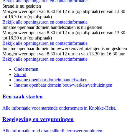
Bekijk alle openingsuren en contactinformatie
Strand is nu
gesloten
Morgen weer open van 8.30 tot 12 uur (op afspraak) en van 13.30
tot 16.30 uur (op afspraak)
Bekijk alle openingsuren en contactinformatie
Inname openbaar domein handelszaken is nu
gesloten
Morgen weer open van 8.30 tot 12 uur (op afspraak) en van 13.30
tot 16.30 uur (op afspraak)
Bekijk alle openingsuren en contactinformatie
Inname openbaar domein bouwwerken/verhuizingen is nu
gesloten
Morgen weer open van 8.30 tot 12 uur en van 13.30 tot 16.30 uur
Bekijk alle openingsuren en contactinformatie
Ondernemen
Strand
Inname openbaar domein handelszaken
Inname openbaar domein bouwwerken/verhuizingen
Een zaak starten
Alle informatie voor startende ondernemers in Knokke-Heist.
Regelgeving en vergunningen
Alle informatie rond drankslijterij, terrasvergunningen,