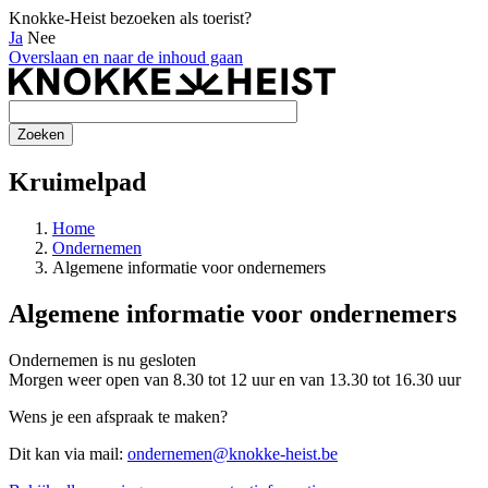
Knokke-Heist bezoeken als toerist?
Ja
Nee
Overslaan en naar de inhoud gaan
Kruimelpad
Home
Ondernemen
Algemene informatie voor ondernemers
Algemene informatie voor ondernemers
Ondernemen is nu
gesloten
Morgen weer open van 8.30 tot 12 uur en van 13.30 tot 16.30 uur
Wens je een afspraak te maken?
Dit kan via mail:
ondernemen@knokke-heist.be