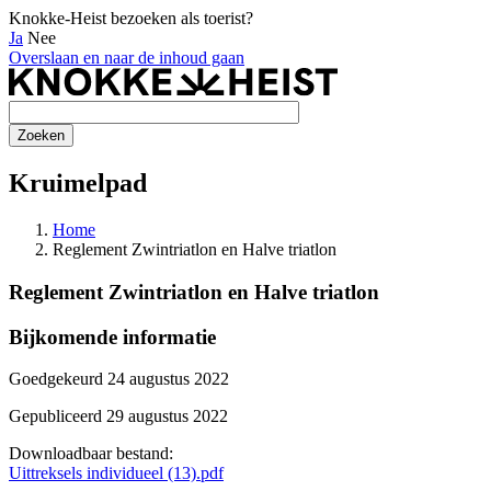
Knokke-Heist bezoeken als toerist?
Ja
Nee
Overslaan en naar de inhoud gaan
Kruimelpad
Home
Reglement Zwintriatlon en Halve triatlon
Reglement Zwintriatlon en Halve triatlon
Bijkomende informatie
Goedgekeurd 24 augustus 2022
Gepubliceerd 29 augustus 2022
Downloadbaar bestand:
Uittreksels individueel (13).pdf