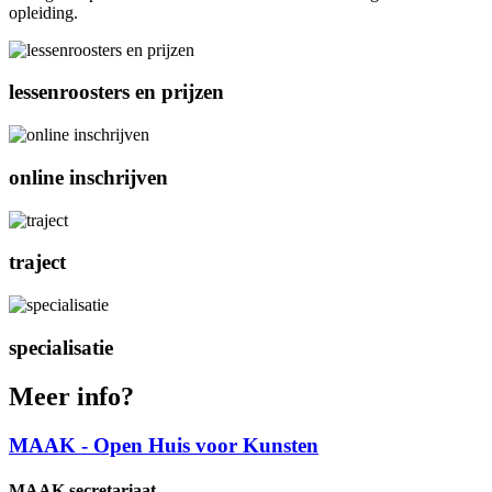
opleiding.
lessenroosters en prijzen
online inschrijven
traject
specialisatie
Meer info?
MAAK - Open Huis voor Kunsten
MAAK secretariaat