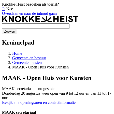
Knokke-Heist bezoeken als toerist?
Ja
Nee
Overslaan en naar de inhoud gaan
Kruimelpad
Home
Gemeente en bestuur
Gemeentediensten
MAAK - Open Huis voor Kunsten
MAAK - Open Huis voor Kunsten
MAAK secretariaat is nu
gesloten
Donderdag 20 augustus weer open van 9 tot 12 uur en van 13 tot 17
uur
Bekijk alle openingsuren en contactinformatie
MAAK secretariaat