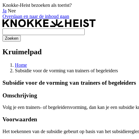
Knokke-Heist bezoeken als toerist?
Ja
Nee
Overslaan en naar de inhoud gaan
Kruimelpad
Home
Subsidie voor de vorming van trainers of begeleiders
Subsidie voor de vorming van trainers of begeleiders
Omschrijving
Volg je een trainers- of begeleidersvorming, dan kan je een subsidie kr
Voorwaarden
Het toekennen van de subsidie gebeurt op basis van het subsidieregle