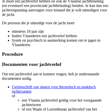
Je moet een jachtverlof hebben en ook de Vlaamse jachtbelasting
(en eventueel een provinciale jachtbelasting) betalen. Je kan dan een
jachtvergunning aanvragen voor iemand die je wilt uitnodigen voor
de jacht.
De persoon die je uitnodigt voor de jacht moet
minstens 18 jaar zijn
buiten Vlaanderen een jachtverlof hebben
fysiek en psychisch in aanmerking komen om te jagen in
Vlaanderen.
Procedure
Documenten voor jachtverlof
Om een jachtverlof aan te kunnen vragen, heb je onderstaande
documenten nodig.
Getuigschrift van slagen voor theoretisch en praktisch
jachtexamen
of
een Vlaams jachtverlof geldig voor het voorgaande
jachtseizoen
of een Waals of Luxemburgs jachtverlof van het