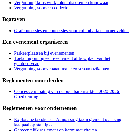
Vergunning kunstwerk, bloembakken en koopwaar
Vergunning voor een collecte
Begraven
Grafconcessies en concessies voor columbaria en urnenvelden
Een evenement organiseren
Parkeerplaatsen bij evenementen
Toelating om bij een evenement af te wijken van het
geluidsniveau
Vergunning voor straatanimatie en straatmuzikanten
Reglementen voor derden
Concessie uitbating van de openbare markten 2020-2026-
Goedkeuring.
Reglementen voor ondernemen
Exploitatie taxidienst - Aanpassing taxireglement plaatsing
laadpaal op standplaats
Gemeentelijk reglement op kermisactiviteiten