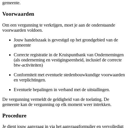
gemeente.
Voorwaarden
Om een vergunning te verkrijgen, moet je aan de onderstaande
voorwaarden voldoen.
Jouw handelszaak is gevestigd op het grondgebied van de
gemeente
Correcte registratie in de Kruispuntbank van Ondernemingen
(als onderneming en vestigingseenheid, inclusief de correcte
btw-activiteiten)
Conformiteit met eventuele stedenbouwkundige voorwaarden
en verplichtingen.
Eventuele bepalingen in verband met de uitstallingen.
De vergunning vermeldt de geldigheid van de toelating. De
gemeente kan de vergunning op elk moment weer intrekken.
Procedure
Je dient jouw aanvraag in via het aanvraagformulier en vervolledigt