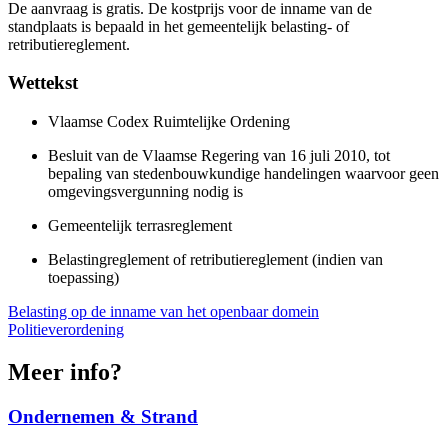
De aanvraag is gratis. De kostprijs voor de inname van de
standplaats is bepaald in het gemeentelijk belasting- of
retributiereglement.
Wettekst
Vlaamse Codex Ruimtelijke Ordening
Besluit van de Vlaamse Regering van 16 juli 2010, tot
bepaling van stedenbouwkundige handelingen waarvoor geen
omgevingsvergunning nodig is
Gemeentelijk terrasreglement
Belastingreglement of retributiereglement (indien van
toepassing)
Belasting op de inname van het openbaar domein
Politieverordening
Meer info?
Ondernemen & Strand