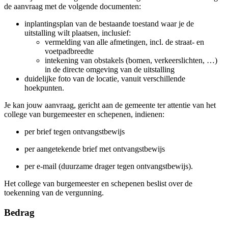
de aanvraag met de volgende documenten:
inplantingsplan van de bestaande toestand waar je de
uitstalling wilt plaatsen, inclusief:
vermelding van alle afmetingen, incl. de straat- en
voetpadbreedte
intekening van obstakels (bomen, verkeerslichten, …)
in de directe omgeving van de uitstalling
duidelijke foto van de locatie, vanuit verschillende
hoekpunten.
Je kan jouw aanvraag, gericht aan de gemeente ter attentie van het
college van burgemeester en schepenen, indienen:
per brief tegen ontvangstbewijs
per aangetekende brief met ontvangstbewijs
per e-mail (duurzame drager tegen ontvangstbewijs).
Het college van burgemeester en schepenen beslist over de
toekenning van de vergunning.
Bedrag