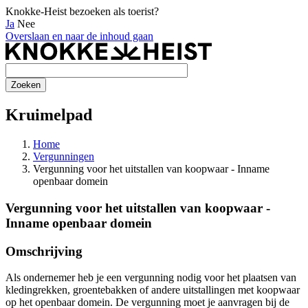
Knokke-Heist bezoeken als toerist?
Ja
Nee
Overslaan en naar de inhoud gaan
Kruimelpad
Home
Vergunningen
Vergunning voor het uitstallen van koopwaar - Inname
openbaar domein
Vergunning voor het uitstallen van koopwaar -
Inname openbaar domein
Omschrijving
Als ondernemer heb je een vergunning nodig voor het plaatsen van
kledingrekken, groentebakken of andere uitstallingen met koopwaar
op het openbaar domein. De vergunning moet je aanvragen bij de