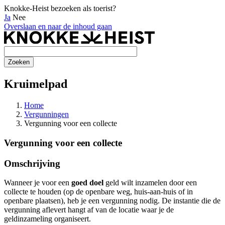
Knokke-Heist bezoeken als toerist?
Ja
Nee
Overslaan en naar de inhoud gaan
Kruimelpad
Home
Vergunningen
Vergunning voor een collecte
Vergunning voor een collecte
Omschrijving
Wanneer je voor een
goed doel
geld wilt inzamelen door een
collecte te houden (op de openbare weg, huis-aan-huis of in
openbare plaatsen), heb je een vergunning nodig. De instantie die de
vergunning aflevert hangt af van de locatie waar je de
geldinzameling organiseert.