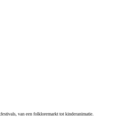
estivals, van een folkloremarkt tot kinderanimatie.