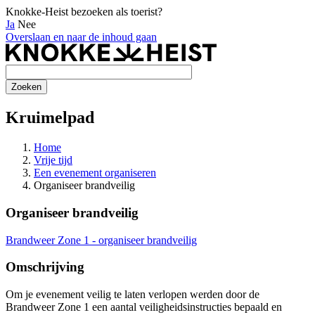
Knokke-Heist bezoeken als toerist?
Ja
Nee
Overslaan en naar de inhoud gaan
Kruimelpad
Home
Vrije tijd
Een evenement organiseren
Organiseer brandveilig
Organiseer brandveilig
Brandweer Zone 1 - organiseer brandveilig
Omschrijving
Om je evenement veilig te laten verlopen werden door de
Brandweer Zone 1 een aantal veiligheidsinstructies bepaald en