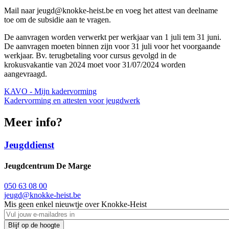
Mail naar jeugd@knokke-heist.be en voeg het attest van deelname
toe om de subsidie aan te vragen.
De aanvragen worden verwerkt per werkjaar van 1 juli tem 31 juni.
De aanvragen moeten binnen zijn voor 31 juli voor het voorgaande
werkjaar. Bv. terugbetaling voor cursus gevolgd in de
krokusvakantie van 2024 moet voor 31/07/2024 worden
aangevraagd.
KAVO - Mijn kadervorming
Kadervorming en attesten voor jeugdwerk
Meer info?
Jeugddienst
Jeugdcentrum De Marge
050 63 08 00
jeugd@knokke-heist.be
Mis geen enkel nieuwtje over Knokke-Heist