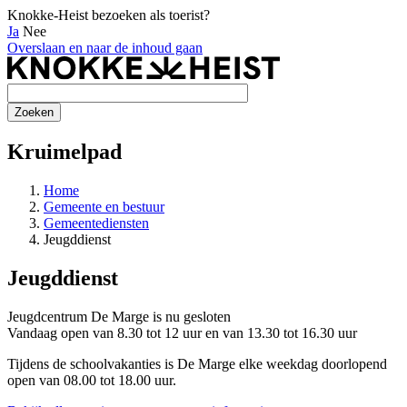
Knokke-Heist bezoeken als toerist?
Ja
Nee
Overslaan en naar de inhoud gaan
Kruimelpad
Home
Gemeente en bestuur
Gemeentediensten
Jeugddienst
Jeugddienst
Jeugdcentrum De Marge is nu
gesloten
Vandaag open van 8.30 tot 12 uur en van 13.30 tot 16.30 uur
Tijdens de schoolvakanties is De Marge elke weekdag doorlopend
open van 08.00 tot 18.00 uur.