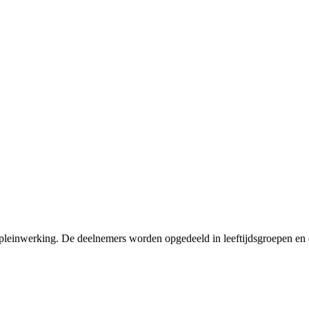
pleinwerking. De deelnemers worden opgedeeld in leeftijdsgroepen en d