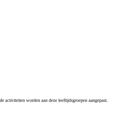
e activiteiten worden aan deze leeftijdsgroepen aangepast.