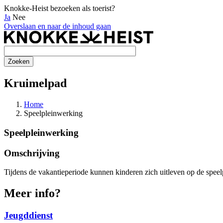
Knokke-Heist bezoeken als toerist?
Ja
Nee
Overslaan en naar de inhoud gaan
Kruimelpad
Home
Speelpleinwerking
Speelpleinwerking
Omschrijving
Tijdens de vakantieperiode kunnen kinderen zich uitleven op de speel
Meer info?
Jeugddienst