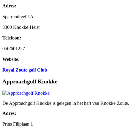
Adres:
Sparrendreef 1A
8300 Knokke-Heist
Telefoon:
050/601227
Website:
Royal Zoute golf Club
Approachgolf Knokke
De Approachgolf Knokke is gelegen in het hart van Knokke-Zoute.
Adres:
Prins Filiplaan 1