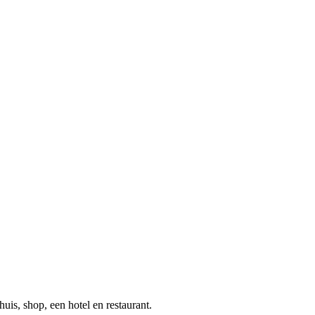
is, shop, een hotel en restaurant.