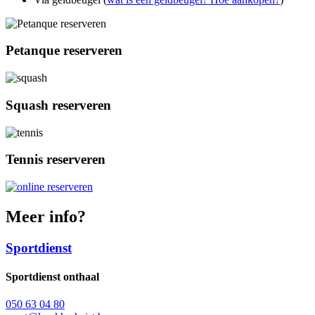
Petanque reserveren
Squash reserveren
Tennis reserveren
Meer info?
Sportdienst
Sportdienst onthaal
050 63 04 80