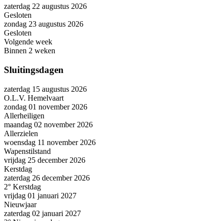
zaterdag 22 augustus 2026
Gesloten
zondag 23 augustus 2026
Gesloten
Volgende week
Binnen 2 weken
Sluitingsdagen
zaterdag 15 augustus 2026
O.L.V. Hemelvaart
zondag 01 november 2026
Allerheiligen
maandag 02 november 2026
Allerzielen
woensdag 11 november 2026
Wapenstilstand
vrijdag 25 december 2026
Kerstdag
zaterdag 26 december 2026
2° Kerstdag
vrijdag 01 januari 2027
Nieuwjaar
zaterdag 02 januari 2027