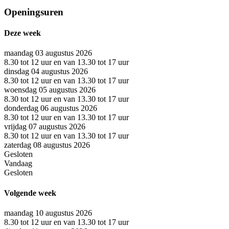
Openingsuren
Deze week
maandag 03 augustus 2026
8.30 tot 12 uur en van 13.30 tot 17 uur
dinsdag 04 augustus 2026
8.30 tot 12 uur en van 13.30 tot 17 uur
woensdag 05 augustus 2026
8.30 tot 12 uur en van 13.30 tot 17 uur
donderdag 06 augustus 2026
8.30 tot 12 uur en van 13.30 tot 17 uur
vrijdag 07 augustus 2026
8.30 tot 12 uur en van 13.30 tot 17 uur
zaterdag 08 augustus 2026
Gesloten
Vandaag
Gesloten
Volgende week
maandag 10 augustus 2026
8.30 tot 12 uur en van 13.30 tot 17 uur