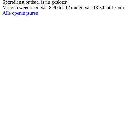
Sportdienst onthaal is nu
gesloten
Morgen weer open van 8.30 tot 12 uur en van 13.30 tot 17 uur
Alle openingsuren