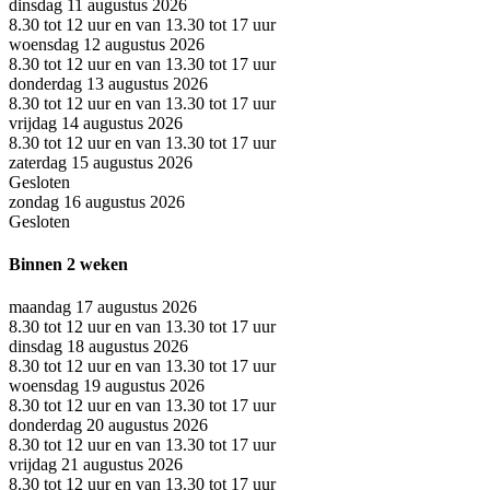
dinsdag 11 augustus 2026
8.30 tot 12 uur en van 13.30 tot 17 uur
woensdag 12 augustus 2026
8.30 tot 12 uur en van 13.30 tot 17 uur
donderdag 13 augustus 2026
8.30 tot 12 uur en van 13.30 tot 17 uur
vrijdag 14 augustus 2026
8.30 tot 12 uur en van 13.30 tot 17 uur
zaterdag 15 augustus 2026
Gesloten
zondag 16 augustus 2026
Gesloten
Binnen 2 weken
maandag 17 augustus 2026
8.30 tot 12 uur en van 13.30 tot 17 uur
dinsdag 18 augustus 2026
8.30 tot 12 uur en van 13.30 tot 17 uur
woensdag 19 augustus 2026
8.30 tot 12 uur en van 13.30 tot 17 uur
donderdag 20 augustus 2026
8.30 tot 12 uur en van 13.30 tot 17 uur
vrijdag 21 augustus 2026
8.30 tot 12 uur en van 13.30 tot 17 uur