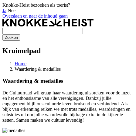
Knokke-Heist bezoeken als toerist?
Ja
Nee
Overslaan en naar de inhoud gaan
Kruimelpad
Home
Waardering & medailles
Waardering & medailles
De Cultuurraad wil graag haar waardering uitspreken voor de inzet
en het enthousiasme van alle verenigingen. Dankzij jullie
engagement blijft ons culturele leven bruisend en verbindend. Als
blijk van erkenning reiken we met trots medailles, waarderingen en
subsidies uit om jullie waardevolle bijdrage extra in de kijker te
zetten. Samen maken we cultuur levendig!