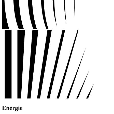
Energie