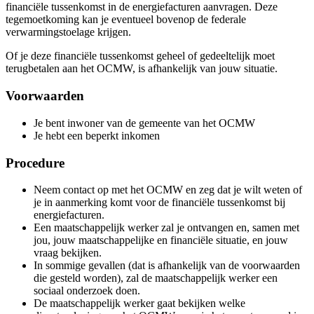
financiële tussenkomst in de energiefacturen aanvragen. Deze
tegemoetkoming kan je eventueel bovenop de federale
verwarmingstoelage krijgen.
Of je deze financiële tussenkomst geheel of gedeeltelijk moet
terugbetalen aan het OCMW, is afhankelijk van jouw situatie.
Voorwaarden
Je bent inwoner van de gemeente van het OCMW
Je hebt een beperkt inkomen
Procedure
Neem contact op met het OCMW en zeg dat je wilt weten of
je in aanmerking komt voor de financiële tussenkomst bij
energiefacturen.
Een maatschappelijk werker zal je ontvangen en, samen met
jou, jouw maatschappelijke en financiële situatie, en jouw
vraag bekijken.
In sommige gevallen (dat is afhankelijk van de voorwaarden
die gesteld worden), zal de maatschappelijk werker een
sociaal onderzoek doen.
De maatschappelijk werker gaat bekijken welke