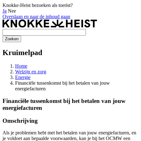
Knokke-Heist bezoeken als toerist?
Ja
Nee
Overslaan en naar de inhoud gaan
Kruimelpad
Home
Welzijn en zorg
Energie
Financiële tussenkomst bij het betalen van jouw
energiefacturen
Financiële tussenkomst bij het betalen van jouw
energiefacturen
Omschrijving
Als je problemen hebt met het betalen van jouw energiefacturen, en
je voldoet aan bepaalde voorwaarden, kan je bij het OCMW een