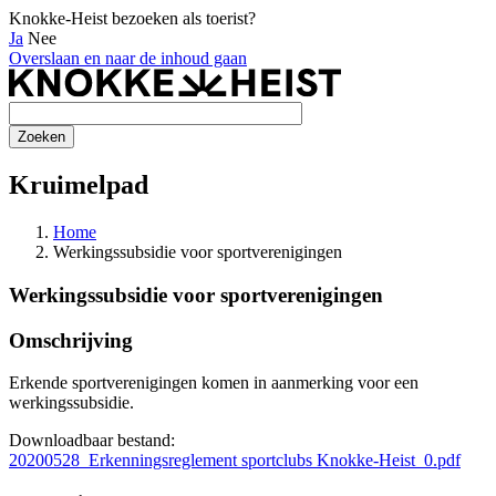
Knokke-Heist bezoeken als toerist?
Ja
Nee
Overslaan en naar de inhoud gaan
Kruimelpad
Home
Werkingssubsidie voor sportverenigingen
Werkingssubsidie voor sportverenigingen
Omschrijving
Erkende sportverenigingen komen in aanmerking voor een
werkingssubsidie.
Downloadbaar bestand:
20200528_Erkenningsreglement sportclubs Knokke-Heist_0.pdf