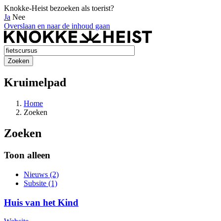
Knokke-Heist bezoeken als toerist?
Ja
Nee
Overslaan en naar de inhoud gaan
Kruimelpad
Home
Zoeken
Zoeken
Toon alleen
Nieuws (2)
Subsite (1)
Huis van het Kind