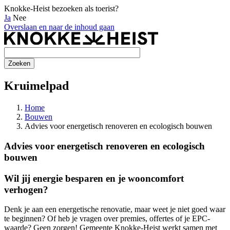
Knokke-Heist bezoeken als toerist?
Ja
Nee
Overslaan en naar de inhoud gaan
Kruimelpad
Home
Bouwen
Advies voor energetisch renoveren en ecologisch bouwen
Advies voor energetisch renoveren en ecologisch
bouwen
Wil jij energie besparen en je wooncomfort
verhogen?
Denk je aan een energetische renovatie, maar weet je niet goed waar
te beginnen? Of heb je vragen over premies, offertes of je EPC-
waarde? Geen zorgen! Gemeente Knokke-Heist werkt samen met