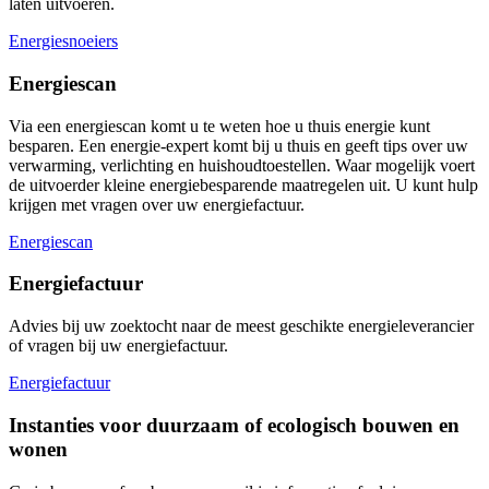
laten uitvoeren.
Energiesnoeiers
Energiescan
Via een energiescan komt u te weten hoe u thuis energie kunt
besparen. Een energie-expert komt bij u thuis en geeft tips over uw
verwarming, verlichting en huishoudtoestellen. Waar mogelijk voert
de uitvoerder kleine energiebesparende maatregelen uit. U kunt hulp
krijgen met vragen over uw energiefactuur.
Energiescan
Energiefactuur
Advies bij uw zoektocht naar de meest geschikte energieleverancier
of vragen bij uw energiefactuur.
Energiefactuur
Instanties voor duurzaam of ecologisch bouwen en
wonen