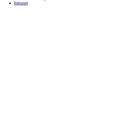
Intranet