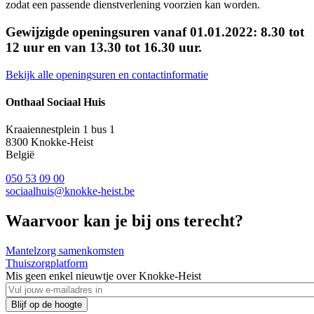
zodat een passende dienstverlening voorzien kan worden.
Gewijzigde openingsuren vanaf 01.01.2022: 8.30 tot
12 uur en van 13.30 tot 16.30 uur.
Bekijk alle openingsuren en contactinformatie
Onthaal Sociaal Huis
Kraaiennestplein 1 bus 1
8300
Knokke-Heist
België
050 53 09 00
sociaalhuis@knokke-heist.be
Waarvoor kan je bij ons terecht?
Mantelzorg samenkomsten
Thuiszorgplatform
Mis geen enkel nieuwtje over Knokke-Heist