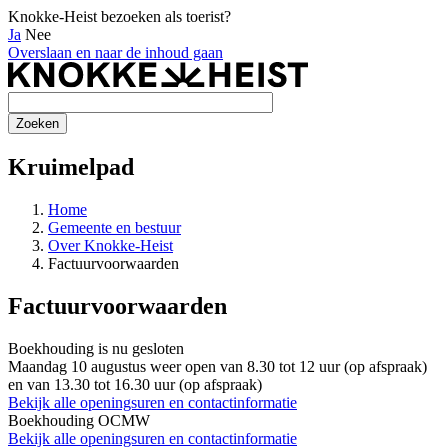
Knokke-Heist bezoeken als toerist?
Ja
Nee
Overslaan en naar de inhoud gaan
Kruimelpad
Home
Gemeente en bestuur
Over Knokke-Heist
Factuurvoorwaarden
Factuurvoorwaarden
Boekhouding is nu
gesloten
Maandag 10 augustus weer open van 8.30 tot 12 uur (op afspraak)
en van 13.30 tot 16.30 uur (op afspraak)
Bekijk alle openingsuren en contactinformatie
Boekhouding OCMW
Bekijk alle openingsuren en contactinformatie