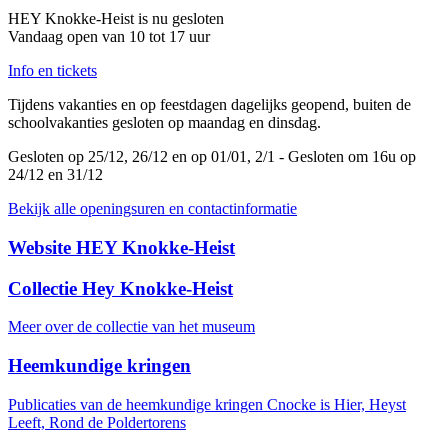
HEY Knokke-Heist is nu
gesloten
Vandaag open van 10 tot 17 uur
Info en tickets
Tijdens vakanties en op feestdagen dagelijks geopend, buiten de
schoolvakanties gesloten op maandag en dinsdag.
Gesloten op 25/12, 26/12 en op 01/01, 2/1 - Gesloten om 16u op
24/12 en 31/12
Bekijk alle openingsuren en contactinformatie
Website HEY Knokke-Heist
Collectie Hey Knokke-Heist
Meer over de collectie van het museum
Heemkundige kringen
Publicaties van de heemkundige kringen Cnocke is Hier, Heyst
Leeft, Rond de Poldertorens