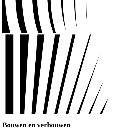
Bouwen en verbouwen