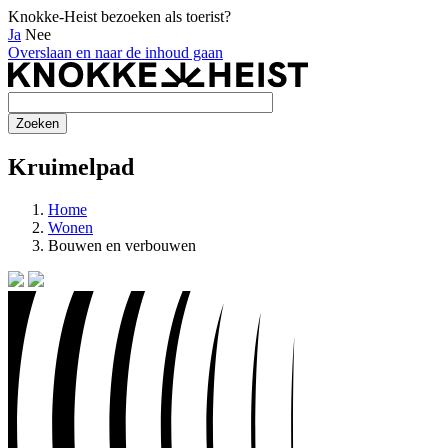
Knokke-Heist bezoeken als toerist?
Ja
Nee
Overslaan en naar de inhoud gaan
Kruimelpad
Home
Wonen
Bouwen en verbouwen