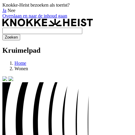
Knokke-Heist bezoeken als toerist?
Ja
Nee
Overslaan en naar de inhoud gaan
Kruimelpad
Home
Wonen