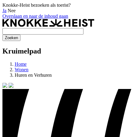
Knokke-Heist bezoeken als toerist?
Ja
Nee
Overslaan en naar de inhoud gaan
Kruimelpad
Home
Wonen
Huren en Verhuren