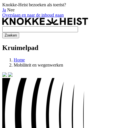
Knokke-Heist bezoeken als toerist?
Ja
Nee
Overslaan en naar de inhoud gaan
Kruimelpad
Home
Mobiliteit en wegenwerken