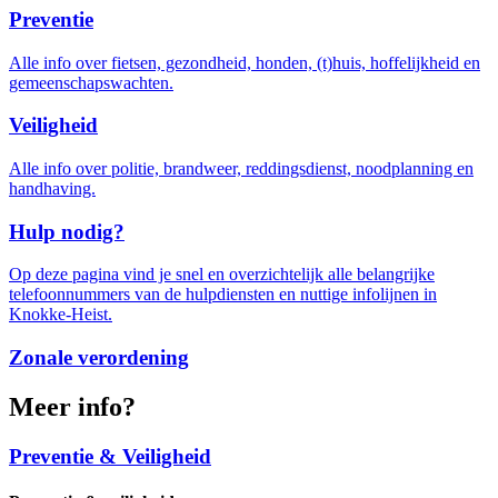
Preventie
Alle info over fietsen, gezondheid, honden, (t)huis, hoffelijkheid en
gemeenschapswachten.
Veiligheid
Alle info over politie, brandweer, reddingsdienst, noodplanning en
handhaving.
Hulp nodig?
Op deze pagina vind je snel en overzichtelijk alle belangrijke
telefoonnummers van de hulpdiensten en nuttige infolijnen in
Knokke-Heist.
Zonale verordening
Meer info?
Preventie & Veiligheid