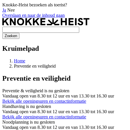
Knokke-Heist bezoeken als toerist?
Ja
Nee
Overslaan en naar de inhoud gaan
Kruimelpad
Home
Preventie en veiligheid
Preventie en veiligheid
Preventie & veiligheid is nu
gesloten
Vandaag open van 8.30 tot 12 uur en van 13.30 tot 16.30 uur
Bekijk alle openingsuren en contactinformatie
Handhaving is nu
gesloten
Vandaag open van 8.30 tot 12 uur en van 13.30 tot 16.30 uur
Bekijk alle openingsuren en contactinformatie
Noodplanning is nu
gesloten
Vandaag open van 8.30 tot 12 uur en van 13.30 tot 16.30 uur