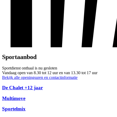
Sportaanbod
Sportdienst onthaal is nu
gesloten
Vandaag open van 8.30 tot 12 uur en van 13.30 tot 17 uur
Bekijk alle openingsuren en contactinformatie
De Chalet +12 jaar
Multimove
Sportelmix