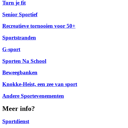
Turn je fit
Senior Sportief
Recreatieve tornooien voor 50+
Sportstranden
G-sport
Sporten Na School
Beweegbanken
Knokke-Heist, een zee van sport
Andere Sportevenementen
Meer info?
Sportdienst