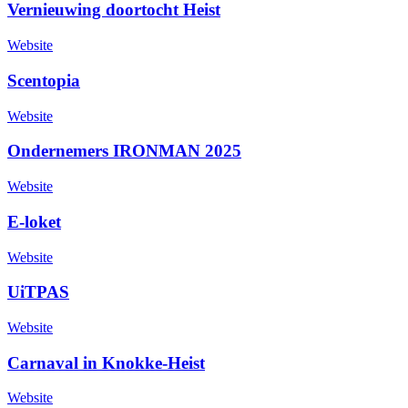
Vernieuwing doortocht Heist
Website
Scentopia
Website
Ondernemers IRONMAN 2025
Website
E-loket
Website
UiTPAS
Website
Carnaval in Knokke-Heist
Website