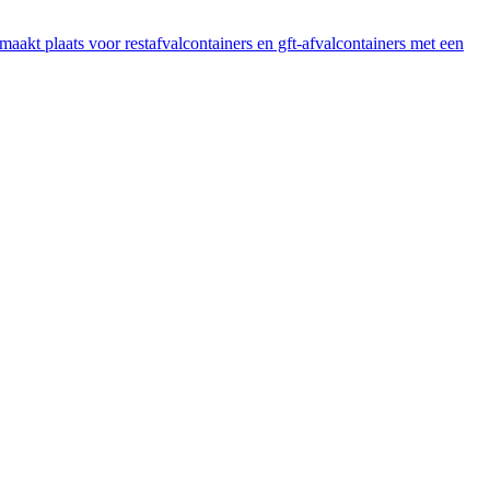
aakt plaats voor restafvalcontainers en gft-afvalcontainers met een