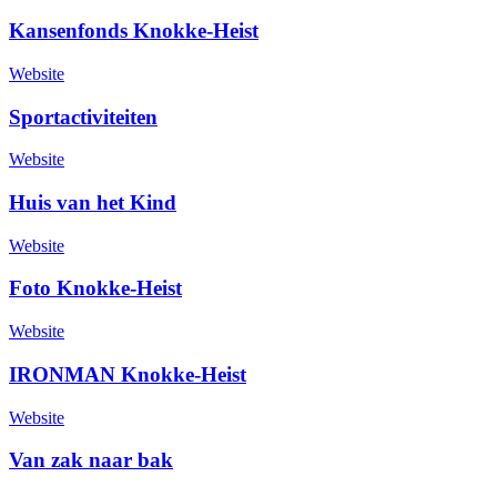
Kansenfonds Knokke-Heist
Website
Sportactiviteiten
Website
Huis van het Kind
Website
Foto Knokke-Heist
Website
IRONMAN Knokke-Heist
Website
Van zak naar bak